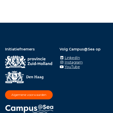
Initiatiefnemers
Volg Campus@Sea op
LinkedIn
Instagram
YouTube
Algemene voorwaarden