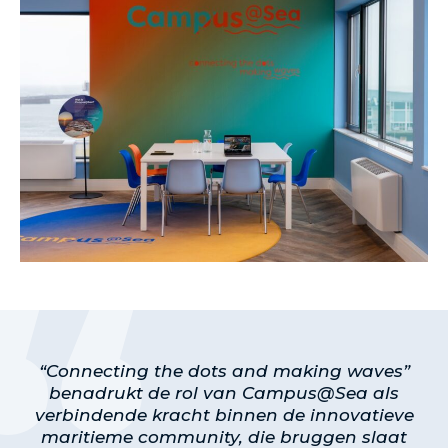
“Connecting the dots and making waves”
benadrukt de rol van Campus@Sea als
verbindende kracht binnen de innovatieve
maritieme community, die bruggen slaat