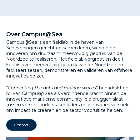
Over Campus@Sea
Campus@Sea is een fieldlab in de haven van
Scheveningen gericht op samen leren, werken en
innoveren om duurzaam meervoudig gebruik van de
Noordzee te realiseren. Het fieldlab vergroot en deelt
kennis over meervoudig gebruik van de Noordzee en
faciliteert testen, demonstreren en valideren van offshore
innovaties op zee.
“
Connecting the dots and making waves
” benadrukt de
rol van Campus@Sea als verbindende kracht binnen de
innovatieve maritieme community, die bruggen slaat
tussen verschillende stakeholders en innovaties versneld
om impact te creëren en de sector vooruit te helpen.
Contact