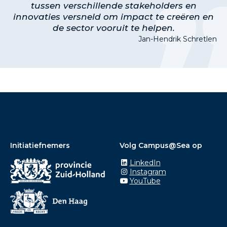
tussen verschillende stakeholders en
innovaties versneld om impact te creëren en
de sector vooruit te helpen.
Jan-Hendrik Schretlen
Initiatiefnemers
Volg Campus@Sea op
LinkedIn
Instagram
YouTube