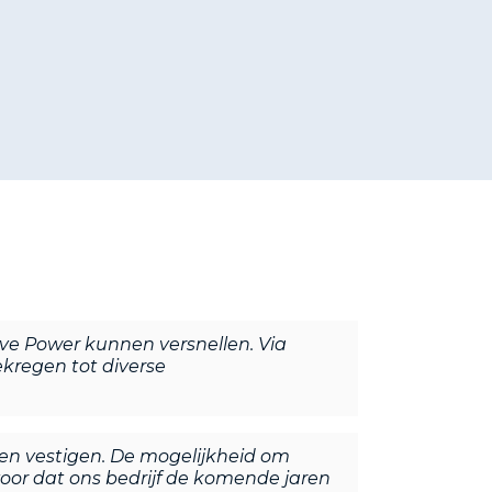
e Power kunnen versnellen. Via
kregen tot diverse
en vestigen. De mogelijkheid om
voor dat ons bedrijf de komende jaren