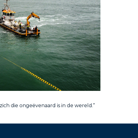
ich die ongeëvenaard is in de wereld.”